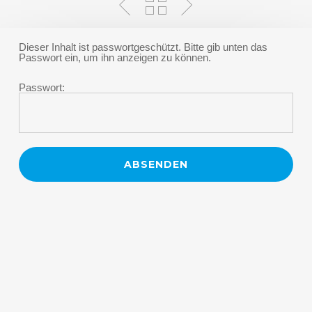
Dieser Inhalt ist passwortgeschützt. Bitte gib unten das
Passwort ein, um ihn anzeigen zu können.
Passwort: